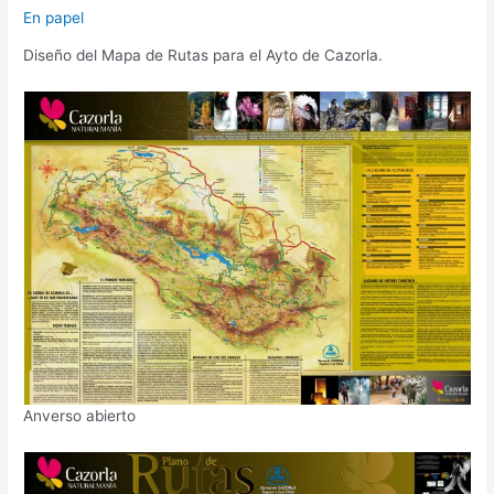
En papel
Diseño del Mapa de Rutas para el Ayto de Cazorla.
Anverso abierto