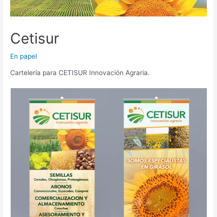
Cetisur
En papel
Cartelería para CETISUR Innovación Agraria.